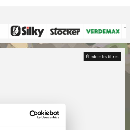
Éliminer les filtres