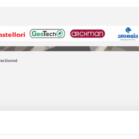
électionné