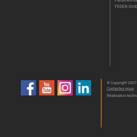
FEDER Omb
© Copyright 2007-
Contactez-nous
Réalisation techn