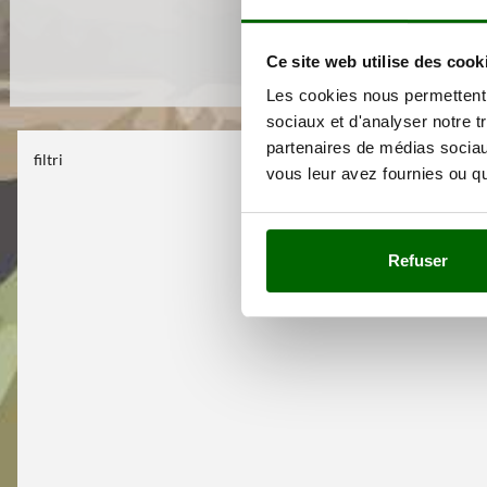
Ce site web utilise des cook
Les cookies nous permettent d
sociaux et d'analyser notre t
partenaires de médias sociaux
filtri
Aucun filtre s
vous leur avez fournies ou qu'
Refuser