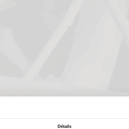
Détails