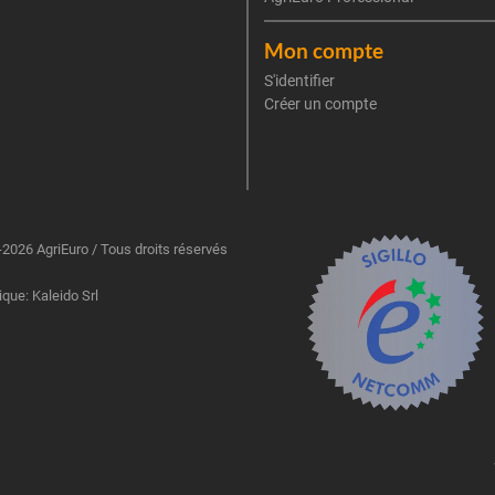
Mon compte
S'identifier
Créer un compte
2026 AgriEuro / Tous droits réservés
ique: Kaleido Srl