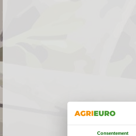
Consentement