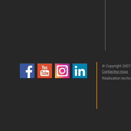
© Copyright 2007-
Contactez-nous
Réalisation techn