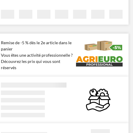
Remise de -5 % dès le 2e article dans le
panier
Vous êtes une activité professionnelle ?
Découvrez les prix qui vous sont
réservés