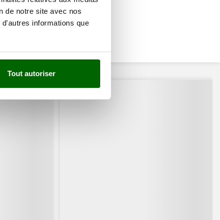
on de notre site avec nos
 d'autres informations que
Tout autoriser