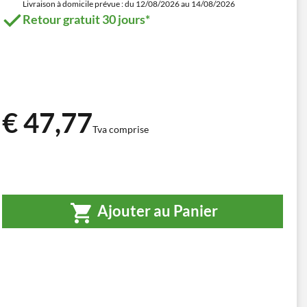
Livraison à domicile prévue : du 12/08/2026 au 14/08/2026
Retour gratuit 30 jours*
€ 47,77
Tva comprise
Ajouter au Panier