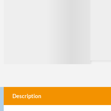
Description