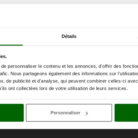
Détails
ies.
e personnaliser le contenu et les annonces, d'offrir des fonctio
rafic. Nous partageons également des informations sur l'utilisati
, de publicité et d'analyse, qui peuvent combiner celles-ci avec
ils ont collectées lors de votre utilisation de leurs services.
Personnaliser