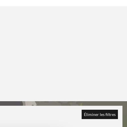
Éliminer les filtres