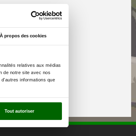
À propos des cookies
nnalités relatives aux médias
on de notre site avec nos
 d'autres informations que
Tout autoriser