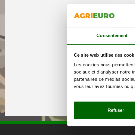
Consentement
Ce site web utilise des cook
Les cookies nous permettent d
sociaux et d'analyser notre t
partenaires de médias sociaux
vous leur avez fournies ou qu'
Refuser