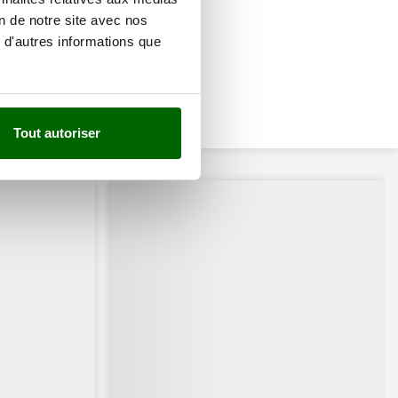
on de notre site avec nos
 d'autres informations que
Tout autoriser