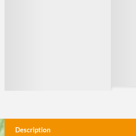
Description