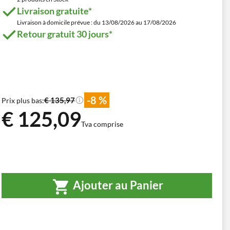
Livraison gratuite*
Livraison à domicile prévue : du 13/08/2026 au 17/08/2026
Retour gratuit 30 jours*
-8 %
€ 135,97
Prix plus bas:
€ 125,09
Tva comprise
Ajouter au Panier